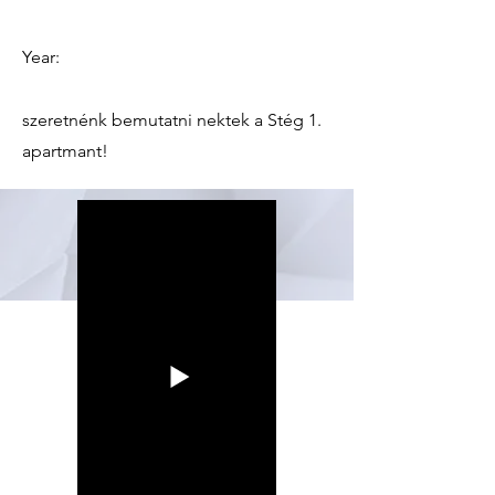
Year:
szeretnénk bemutatni nektek a Stég 1.
apartmant!